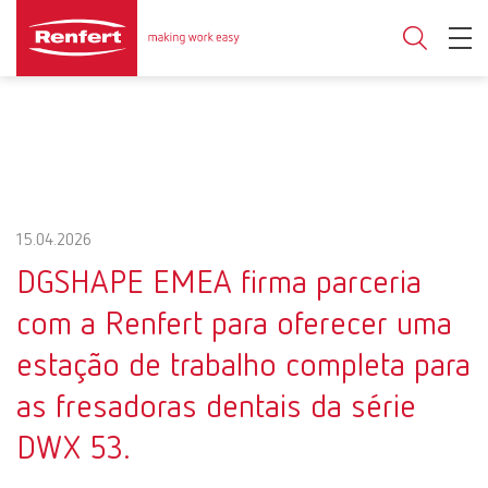
15.04.2026
DGSHAPE EMEA firma parceria
com a Renfert para oferecer uma
estação de trabalho completa para
as fresadoras dentais da série
DWX 53.