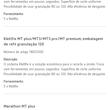
sem ferramentas em poucos segundos. Superfície de corte uniforme.
Possibilidade de usar granulação 80 ou 120. Alta eficiência de desgaste.
Fornecimento:
5 x Klettfix
Klettfix MT plus/MT3/MT3 pro/MT premium, embalagem
de refil granulação 120
Número de artigo 18031200
Descrição:
O sistema Klettfix é a solução econômica para o recorte a úmido. Troca
sem ferramentas em poucos segundos. Superfície de corte uniforme.
Possibilidade de usar granulação 80 ou 120. Alta eficiência de desgaste.
Fornecimento:
5 x Klettfix
Marathon MT plus