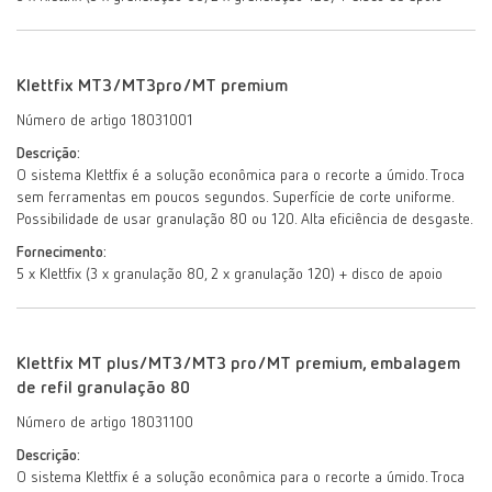
Klettfix MT3/MT3pro/MT premium
Número de artigo 18031001
Descrição:
O sistema Klettfix é a solução econômica para o recorte a úmido. Troca
sem ferramentas em poucos segundos. Superfície de corte uniforme.
Possibilidade de usar granulação 80 ou 120. Alta eficiência de desgaste.
Fornecimento:
5 x Klettfix (3 x granulação 80, 2 x granulação 120) + disco de apoio
Klettfix MT plus/MT3/MT3 pro/MT premium, embalagem
de refil granulação 80
Número de artigo 18031100
Descrição:
O sistema Klettfix é a solução econômica para o recorte a úmido. Troca