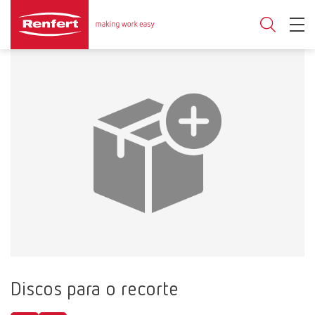
Discos para o recorte