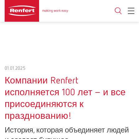
01.01.2025
Компании Renfert
исполняется 100 лет – и все
присоединяются к
празднованию!
История, которая объединяет людей