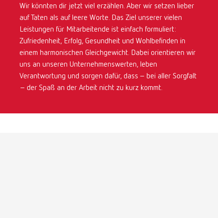
Wir könnten dir jetzt viel erzählen. Aber wir setzen lieber
auf Taten als auf leere Worte. Das Ziel unserer vielen
Leistungen für Mitarbeitende ist einfach formuliert:
Zufriedenheit, Erfolg, Gesundheit und Wohlbefinden in
einem harmonischen Gleichgewicht. Dabei orientieren wir
uns an unseren Unternehmenswerten, leben
Verantwortung und sorgen dafür, dass – bei aller Sorgfalt
– der Spaß an der Arbeit nicht zu kurz kommt.