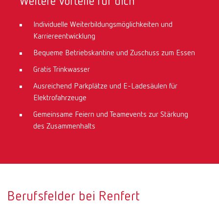
Weitere Vorteile für dich
Individuelle Weiterbildungsmöglichkeiten und
Karriereentwicklung
Bequeme Betriebskantine und Zuschuss zum Essen
Gratis Trinkwasser
Ausreichend Parkplätze und E-Ladesäulen für
Elektrofahrzeuge
Gemeinsame Feiern und Teamevents zur Stärkung
des Zusammenhalts
Berufsfelder bei Renfert