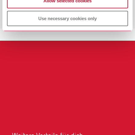
Allow selected cookies
Wir bieten eine Gruppenunfallversicherung für
zusätzliche Absicherung im Arbeitsalltag.
Use necessary cookies only