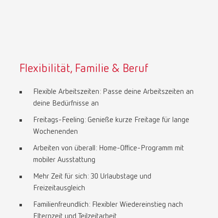
Flexibilität, Familie & Beruf
Flexible Arbeitszeiten: Passe deine Arbeitszeiten an
deine Bedürfnisse an
Freitags-Feeling: Genieße kurze Freitage für lange
Wochenenden
Arbeiten von überall: Home-Office-Programm mit
mobiler Ausstattung
Mehr Zeit für sich: 30 Urlaubstage und
Freizeitausgleich
Familienfreundlich: Flexibler Wiedereinstieg nach
Elternzeit und Teilzeitarbeit