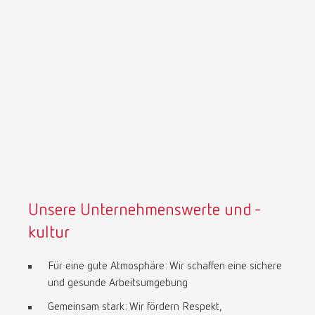
Unsere Unternehmenswerte und -
kultur
Für eine gute Atmosphäre: Wir schaffen eine sichere
und gesunde Arbeitsumgebung
Gemeinsam stark: Wir fördern Respekt,