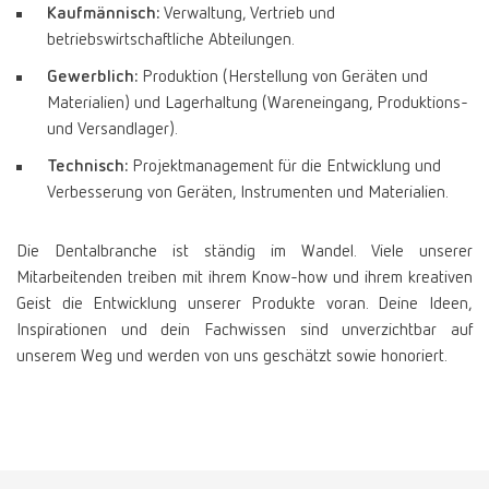
Kaufmännisch:
Verwaltung, Vertrieb und
betriebswirtschaftliche Abteilungen.
Gewerblich:
Produktion (Herstellung von Geräten und
Materialien) und Lagerhaltung (Wareneingang, Produktions-
und Versandlager).
Technisch:
Projektmanagement für die Entwicklung und
Verbesserung von Geräten, Instrumenten und Materialien.
Die Dentalbranche ist ständig im Wandel. Viele unserer
Mitarbeitenden treiben mit ihrem Know-how und ihrem kreativen
Geist die Entwicklung unserer Produkte voran. Deine Ideen,
Inspirationen und dein Fachwissen sind unverzichtbar auf
unserem Weg und werden von uns geschätzt sowie honoriert.