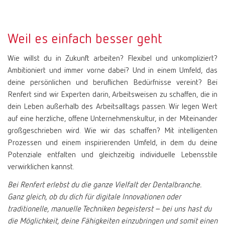
Weil es einfach besser geht
Wie willst du in Zukunft arbeiten? Flexibel und unkompliziert?
Ambitioniert und immer vorne dabei? Und in einem Umfeld, das
deine persönlichen und beruflichen Bedürfnisse vereint? Bei
Renfert sind wir Experten darin, Arbeitsweisen zu schaffen, die in
dein Leben außerhalb des Arbeitsalltags passen. Wir legen Wert
auf eine herzliche, offene Unternehmenskultur, in der Miteinander
großgeschrieben wird. Wie wir das schaffen? Mit intelligenten
Prozessen und einem inspirierenden Umfeld, in dem du deine
Potenziale entfalten und gleichzeitig individuelle Lebensstile
verwirklichen kannst.
Bei Renfert erlebst du die ganze Vielfalt der Dentalbranche.
Ganz gleich, ob du dich für digitale Innovationen oder
traditionelle, manuelle Techniken begeisterst – bei uns hast du
die Möglichkeit, deine Fähigkeiten einzubringen und somit einen