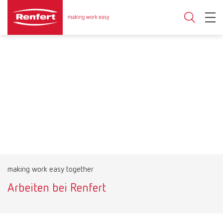
making work easy together
Arbeiten bei Renfert