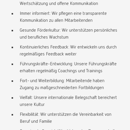
Wertschätzung und offene Kommunikation
Immer informiert: Wir pflegen eine transparente
Kommunikation zu allen Mitarbeitenden
Gesunde Förderkultur: Wir unterstützen persönliches
und berufliches Wachstum
Kontinuierliches Feedback: Wir entwickeln uns durch
regelmäßiges Feedback weiter
Führungskräfte-Entwicklung: Unsere Führungskräfte
erhalten regelmäßig Coachings und Trainings
Fort- und Weiterbildung: Mitarbeitende haben
Zugang zu maßgeschneiderten Fortbildungen
Vielfalt: Unsere internationale Belegschaft bereichert
unsere Kultur
Flexibilität: Wir unterstützen die Vereinbarkeit von
Beruf und Familie