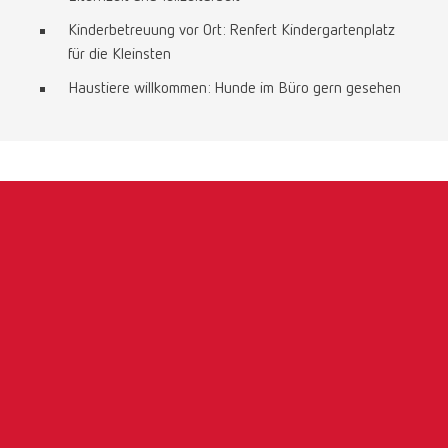
Kinderbetreuung vor Ort: Renfert Kindergartenplatz
für die Kleinsten
Haustiere willkommen: Hunde im Büro gern gesehen