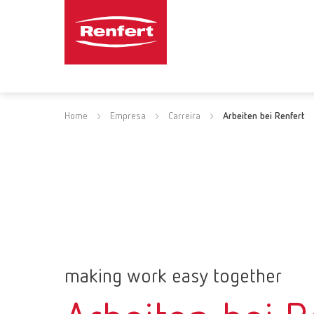
Home
Empresa
Carreira
Arbeiten bei Renfert
making work easy together