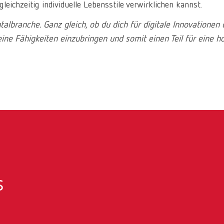
leichzeitig individuelle Lebensstile verwirklichen kannst.
talbranche. Ganz gleich, ob du dich für digitale Innovationen 
deine Fähigkeiten einzubringen und somit einen Teil für ein
s