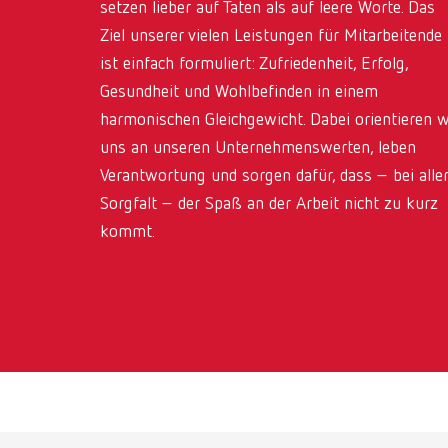
setzen lieber auf Taten als auf leere Worte. Das
Ziel unserer vielen Leistungen für Mitarbeitende
ist einfach formuliert: Zufriedenheit, Erfolg,
Gesundheit und Wohlbefinden in einem
harmonischen Gleichgewicht. Dabei orientieren w
uns an unseren Unternehmenswerten, leben
Verantwortung und sorgen dafür, dass – bei alle
Sorgfalt – der Spaß an der Arbeit nicht zu kurz
kommt.