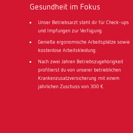
Gesundheit im Fokus
Unser Betriebsarzt steht dir für Check-ups
und Impfungen zur Verfügung.
Genieße ergonomische Arbeitsplätze sowie
kostenlose Arbeitskleidung.
Nach zwei Jahren Betriebszugehörigkeit
profitierst du von unserer betrieblichen
Krankenzusatzversicherung mit einem
jährlichen Zuschuss von 300 €.