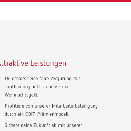
ttraktive Leistungen
Du erhältst eine faire Vergütung mit
Tarifbindung, inkl. Urlaubs- und
Weihnachtsgeld.
Profitiere von unserer Mitarbeiterbeteiligung
durch ein EBIT-Prämienmodell.
Sichere deine Zukunft ab mit unserer