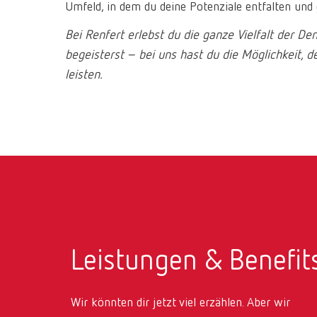
Umfeld, in dem du deine Potenziale entfalten und g
Bei Renfert erlebst du die ganze Vielfalt der Den
begeisterst – bei uns hast du die Möglichkeit, 
leisten.
Leistungen & Benefit
Wir könnten dir jetzt viel erzählen. Aber wir