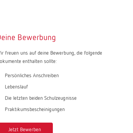
Deine Bewerbung
ir freuen uns auf deine Bewerbung, die folgende
okumente enthalten sollte:
Persönliches Anschreiben
Lebenslauf
Die letzten beiden Schulzeugnisse
Praktikumsbescheinigungen
Jetzt Bewerben