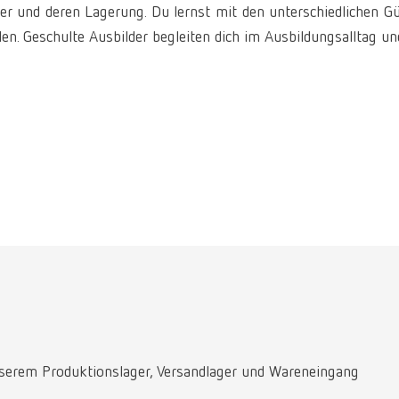
er und deren Lagerung. Du lernst mit den unterschiedlichen G
en. Geschulte Ausbilder begleiten dich im Ausbildungsalltag und
serem Produktionslager, Versandlager und Wareneingang