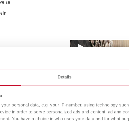
weise
eln
Details
a
your personal data, e.g. your IP-number, using technology such
evice in order to serve personalized ads and content, ad and c
ment. You have a choice in who uses your data and for what purp