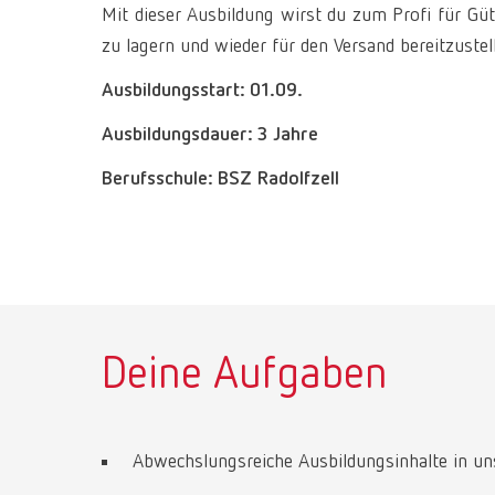
Mit dieser Ausbildung wirst du zum Profi für Güt
zu lagern und wieder für den Versand bereitzustell
Ausbildungsstart: 01.09.
Ausbildungsdauer: 3 Jahre
Berufsschule: BSZ Radolfzell
Deine Aufgaben
Abwechslungsreiche Ausbildungsinhalte in un