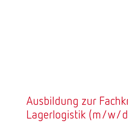
Ausbildung zur Fachkr
Lagerlogistik (m/w/d