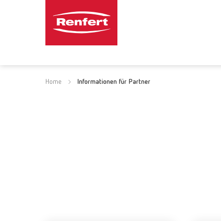
Home
Informationen für Partner