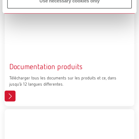
Use necessary cookies only
Documentation produits
Télécharger tous les documents sur les produits et ce, dans
jusqu’à 12 langues differentes.