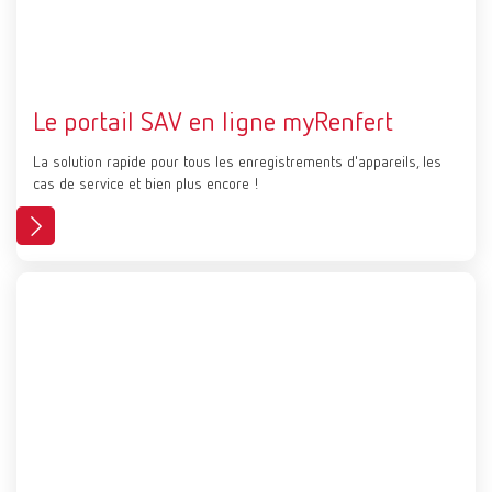
Le portail SAV en ligne myRenfert
La solution rapide pour tous les enregistrements d'appareils, les
cas de service et bien plus encore !