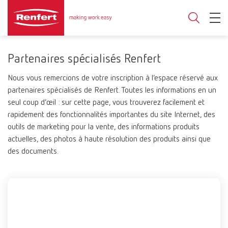
Partenaires spécialisés Renfert
Nous vous remercions de votre inscription à l’espace réservé aux
partenaires spécialisés de Renfert. Toutes les informations en un
seul coup d’œil : sur cette page, vous trouverez facilement et
rapidement des fonctionnalités importantes du site Internet, des
outils de marketing pour la vente, des informations produits
actuelles, des photos à haute résolution des produits ainsi que
des documents.