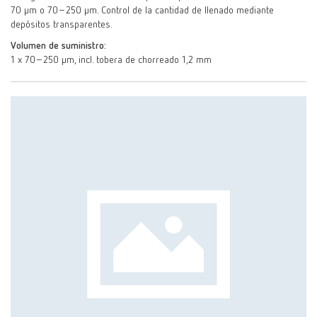
70 µm o 70–250 µm. Control de la cantidad de llenado mediante
depósitos transparentes.
Volumen de suministro:
1 x 70–250 μm, incl. tobera de chorreado 1,2 mm