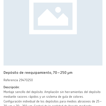
Depósito de reequipamiento, 70–250 μm
Referencia 29470250
Descripción:
Montaje sencillo del depósito. Ampliación sin herramientas del depósito
mediante racores rápidos y un sistema de guía de colores.
Configuración individual de los depósitos para medios abrasivos de 25–