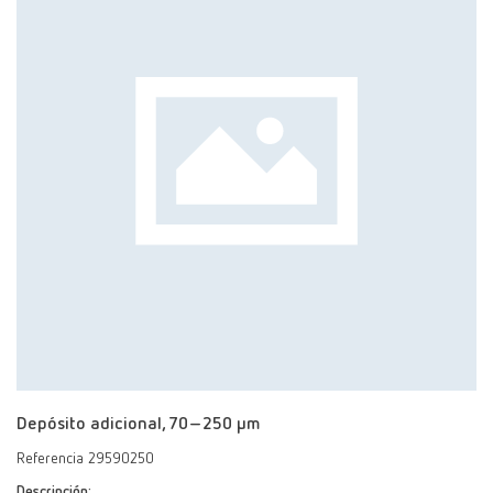
Depósito adicional, 70–250 μm
Referencia 29590250
Descripción: