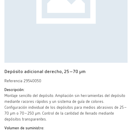
Depósito adicional derecho, 25–70 μm
Referencia 29540050
Descripción:
Montaje sencillo del depósito. Ampliación sin herramientas del depósito
mediante racores rápidos y un sistema de guía de colores.
Configuración individual de los depósitos para medios abrasivos de 25–
70 µm o 70–250 µm. Control de la cantidad de llenado mediante
depósitos transparentes.
Volumen de suministro: