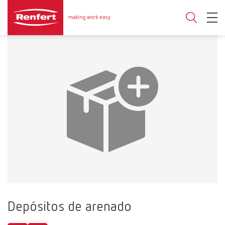
Depósitos de arenado