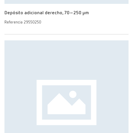
Depósito adicional derecho, 70–250 μm
Referencia 29550250