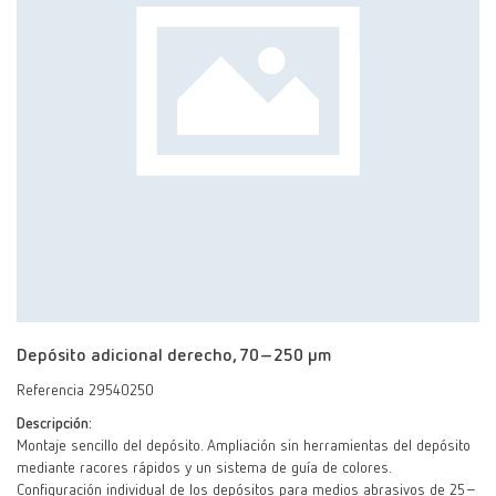
Depósito adicional derecho, 70–250 μm
Referencia 29540250
Descripción:
Montaje sencillo del depósito. Ampliación sin herramientas del depósito
mediante racores rápidos y un sistema de guía de colores.
Configuración individual de los depósitos para medios abrasivos de 25–