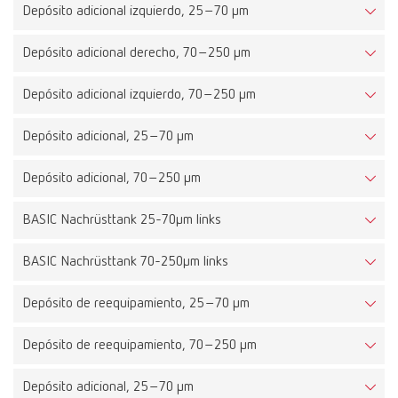
Depósito adicional izquierdo, 25–70 μm
Depósito adicional derecho, 70–250 μm
Depósito adicional izquierdo, 70–250 μm
Depósito adicional, 25–70 μm
Depósito adicional, 70–250 μm
BASIC Nachrüsttank 25-70µm links
BASIC Nachrüsttank 70-250µm links
Depósito de reequipamiento, 25–70 μm
Depósito de reequipamiento, 70–250 μm
Depósito adicional, 25–70 μm