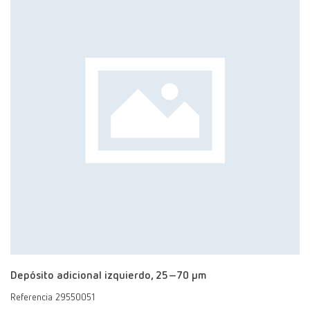
Depósito adicional izquierdo, 25–70 μm
Referencia 29550051