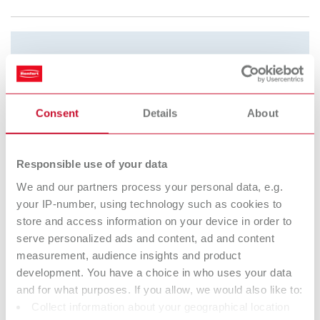
Consent
Details
About
Responsible use of your data
We and our partners process your personal data, e.g.
your IP-number, using technology such as cookies to
store and access information on your device in order to
serve personalized ads and content, ad and content
measurement, audience insights and product
development. You have a choice in who uses your data
and for what purposes. If you allow, we would also like to:
Collect information about your geographical location