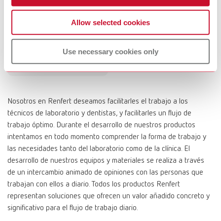
silicona
Allow selected cookies
Disco de trapo
plisado de tejido
Use necessary cookies only
fino de algodón
Nosotros en Renfert deseamos facilitarles el trabajo a los
técnicos de laboratorio y dentistas, y facilitarles un flujo de
trabajo óptimo. Durante el desarrollo de nuestros productos
intentamos en todo momento comprender la forma de trabajo y
las necesidades tanto del laboratorio como de la clínica. El
desarrollo de nuestros equipos y materiales se realiza a través
de un intercambio animado de opiniones con las personas que
trabajan con ellos a diario. Todos los productos Renfert
representan soluciones que ofrecen un valor añadido concreto y
significativo para el flujo de trabajo diario.