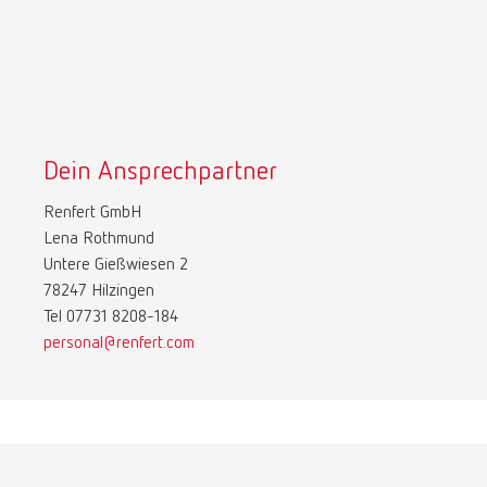
Dein Ansprechpartner
Renfert GmbH
Lena Rothmund
Untere Gießwiesen 2
78247 Hilzingen
Tel 07731 8208-184
personal@renfert.com