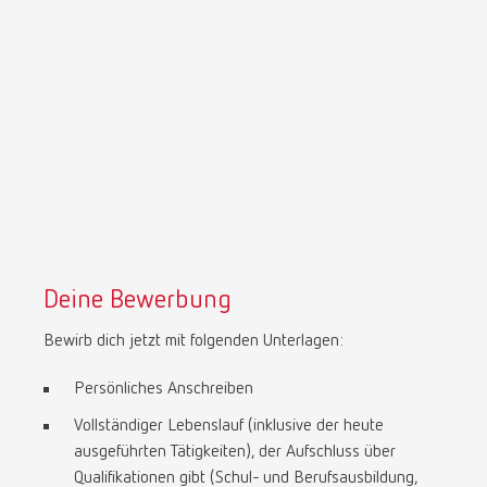
Deine Bewerbung
Bewirb dich jetzt mit folgenden Unterlagen:
Persönliches Anschreiben
Vollständiger Lebenslauf (inklusive der heute
ausgeführten Tätigkeiten), der Aufschluss über
Qualifikationen gibt (Schul- und Berufsausbildung,