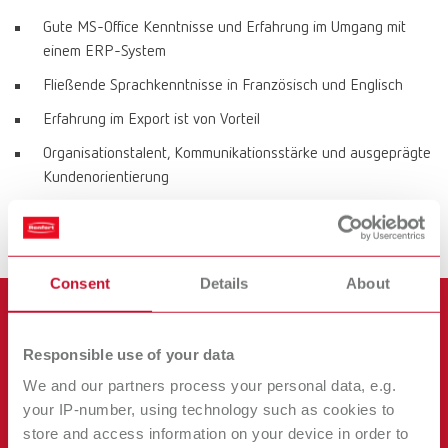
Gute MS-Office Kenntnisse und Erfahrung im Umgang mit
einem ERP-System
Fließende Sprachkenntnisse in Französisch und Englisch
Erfahrung im Export ist von Vorteil
Organisationstalent, Kommunikationsstärke und ausgeprägte
Kundenorientierung
Selbstständige, strukturierte und zuverlässige Arbeitsweise
Teamgeist und Freude an internationaler Zusammenarbeit
Consent
Details
About
Responsible use of your data
We and our partners process your personal data, e.g.
your IP-number, using technology such as cookies to
store and access information on your device in order to