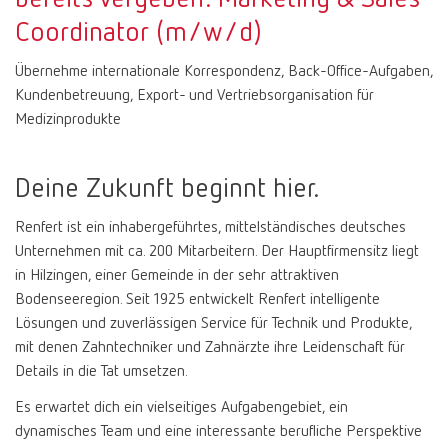
Coordinator (m/w/d)
Übernehme internationale Korrespondenz, Back-Office-Aufgaben,
Kundenbetreuung, Export- und Vertriebsorganisation für
Medizinprodukte
Deine Zukunft beginnt hier.
Renfert ist ein inhabergeführtes, mittelständisches deutsches
Unternehmen mit ca. 200 Mitarbeitern. Der Hauptfirmensitz liegt
in Hilzingen, einer Gemeinde in der sehr attraktiven
Bodenseeregion. Seit 1925 entwickelt Renfert intelligente
Lösungen und zuverlässigen Service für Technik und Produkte,
mit denen Zahntechniker und Zahnärzte ihre Leidenschaft für
Details in die Tat umsetzen.
Es erwartet dich ein vielseitiges Aufgabengebiet, ein
dynamisches Team und eine interessante berufliche Perspektive