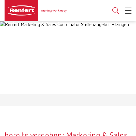
bereits vergeben: Marketing & Sales