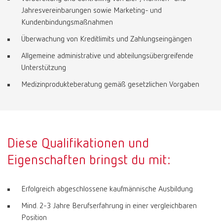
Jahresvereinbarungen sowie Marketing- und
Kundenbindungsmaßnahmen
Überwachung von Kreditlimits und Zahlungseingängen
Allgemeine administrative und abteilungsübergreifende
Unterstützung
Medizinprodukteberatung gemäß gesetzlichen Vorgaben
Diese Qualifikationen und
Eigenschaften bringst du mit:
Erfolgreich abgeschlossene kaufmännische Ausbildung
Mind. 2-3 Jahre Berufserfahrung in einer vergleichbaren
Position