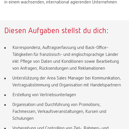
in einem wachsenden, international agierenden Unternehmen.
Diesen Aufgaben stellst du dich:
Korrespondenz, Auftragserfassung und Back-Office-
Tätigkeiten für französisch- und englischsprachige Länder
inkl. Pflege von Daten und Konditionen sowie Bearbeitung
von Anfragen, Rücksendungen und Reklamationen
Unterstützung der Area Sales Manager bei Kommunikation,
Vertragsabstimmung und Organisation mit Handelspartnern
Erstellung von Vertriebsunterlagen
Organisation und Durchführung von Promotions,
Fachmessen, Verkaufsveranstaltungen, Kursen und
Schulungen
Vorbereitung und Controlling von Ziel-, Rahmen- und