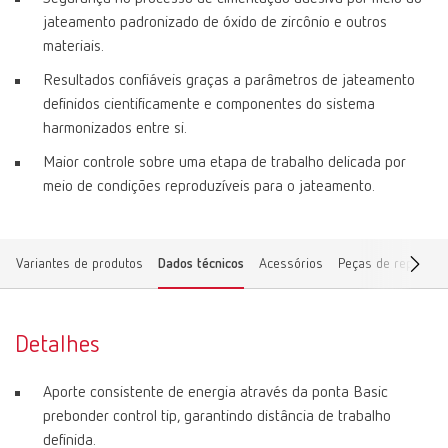
jateamento padronizado de óxido de zircônio e outros
materiais.
Resultados confiáveis graças a parâmetros de jateamento
definidos cientificamente e componentes do sistema
harmonizados entre si.
Maior controle sobre uma etapa de trabalho delicada por
meio de condições reproduzíveis para o jateamento.
Variantes de produtos
Dados técnicos
Acessórios
Peças de reposiçã
Detalhes
Aporte consistente de energia através da ponta Basic
prebonder control tip, garantindo distância de trabalho
definida.