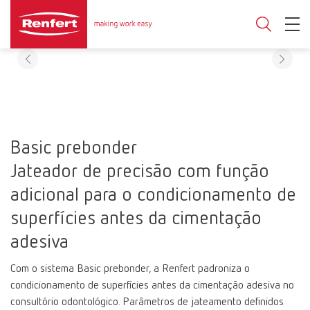
Basic prebonder
Jateador de precisão com função
adicional para o condicionamento de
superfícies antes da cimentação
adesiva
Com o sistema Basic prebonder, a Renfert padroniza o
condicionamento de superfícies antes da cimentação adesiva no
consultório odontológico. Parâmetros de jateamento definidos