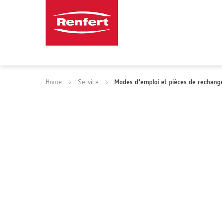
Home
Service
Modes d'emploi et pièces de rechang