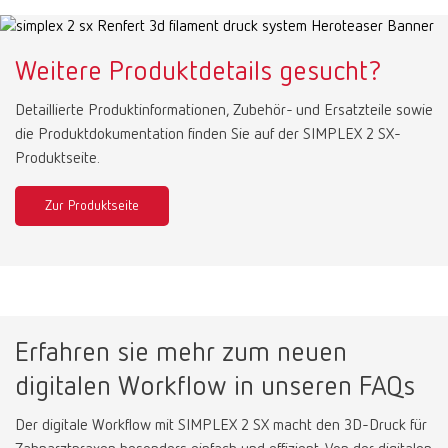
Weitere Produktdetails gesucht?
Detaillierte Produktinformationen, Zubehör- und Ersatzteile sowie
die Produktdokumentation finden Sie auf der SIMPLEX 2 SX-
Produktseite.
Zur Produktseite
Erfahren sie mehr zum neuen
digitalen Workflow in unseren FAQs
Der digitale Workflow mit SIMPLEX 2 SX macht den 3D-Druck für