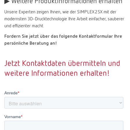
▶ Weitere Produktinformationen erhalten
Unsere Experten zeigen Ihnen, wie der SIMPLEX 2 SX mit der
modernsten 3D-Drucktechnologie Ihre Arbeit einfacher, sauberer
und effizienter macht.
Fordern Sie jetzt über das folgende Kontaktformular Ihre
persönliche Beratung an!
Jetzt Kontaktdaten übermitteln und
weitere Informationen erhalten!