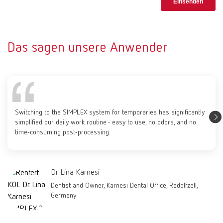
Das sagen unsere Anwender
Switching to the SIMPLEX system for temporaries has significantly
simplified our daily work routine - easy to use, no odors, and no
time‑consuming post‑processing.
Dr. Lina Karnesi
Dentist and Owner, Karnesi Dental Office, Radolfzell,
Germany