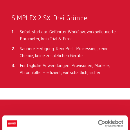
SIMPLEX 2 SX. Drei Gründe.
Sofort startklar: Geführter Workflow, vorkonfigurierte
Parameter, kein Trial & Error.
Saubere Fertigung: Kein Post-Processing, keine
Chemie, keine zusätzlichen Geräte.
Für tägliche Anwendungen: Provisorien, Modelle,
Abformlöffel – effizient, wirtschaftlich, sicher.