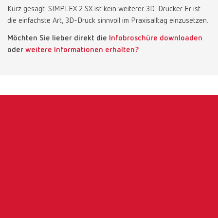
Kurz gesagt: SIMPLEX 2 SX ist kein weiterer 3D-Drucker. Er ist
die einfachste Art, 3D-Druck sinnvoll im Praxisalltag einzusetzen.
Möchten Sie lieber direkt die
Infobroschüre downloaden
oder
weitere Informationen erhalten?