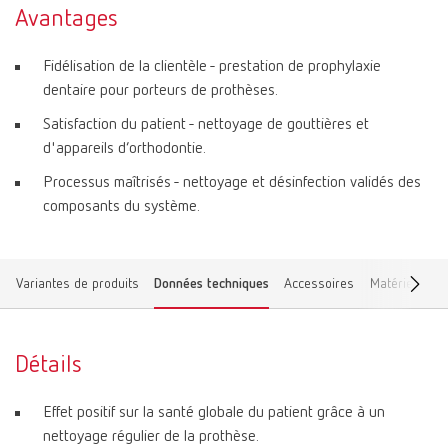
Avantages
Fidélisation de la clientèle - prestation de prophylaxie
dentaire pour porteurs de prothèses.
Satisfaction du patient - nettoyage de gouttières et
d'appareils d’orthodontie.
Processus maîtrisés - nettoyage et désinfection validés des
composants du système.
Variantes de produits
Données techniques
Accessoires
Matériel adap
Détails
Effet positif sur la santé globale du patient grâce à un
nettoyage régulier de la prothèse.