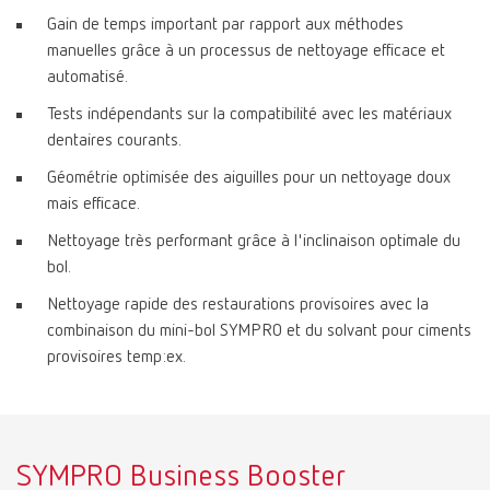
Gain de temps important par rapport aux méthodes
manuelles grâce à un processus de nettoyage efficace et
automatisé.
Tests indépendants sur la compatibilité avec les matériaux
dentaires courants.
Géométrie optimisée des aiguilles pour un nettoyage doux
mais efficace.
Nettoyage très performant grâce à l'inclinaison optimale du
bol.
Nettoyage rapide des restaurations provisoires avec la
combinaison du mini-bol SYMPRO et du solvant pour ciments
provisoires temp:ex.
SYMPRO Business Booster