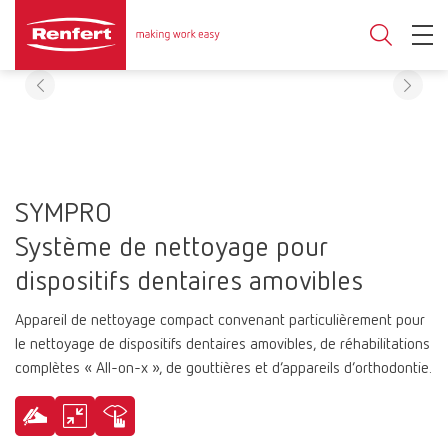
SYMPRO
Système de nettoyage pour
dispositifs dentaires amovibles
Appareil de nettoyage compact convenant particulièrement pour
le nettoyage de dispositifs dentaires amovibles, de réhabilitations
complètes « All-on-x », de gouttières et d’appareils d’orthodontie.