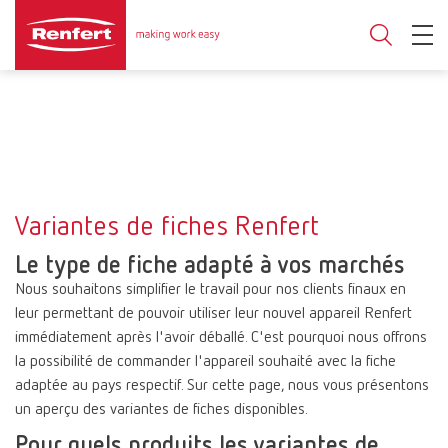
Variantes de fiches Renfert
Le type de fiche adapté à vos marchés
Nous souhaitons simplifier le travail pour nos clients finaux en
leur permettant de pouvoir utiliser leur nouvel appareil Renfert
immédiatement après l'avoir déballé. C'est pourquoi nous offrons
la possibilité de commander l'appareil souhaité avec la fiche
adaptée au pays respectif. Sur cette page, nous vous présentons
un aperçu des variantes de fiches disponibles.
Pour quels produits les variantes de