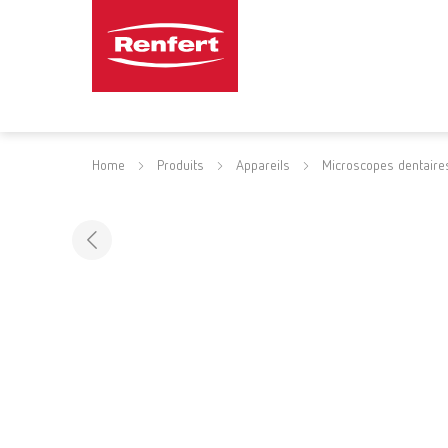
Home
Produits
Appareils
Microscopes dentaire