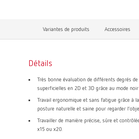
Variantes de produits
Accessoires
Détails
Très bonne évaluation de différents degrés de
superficielles en 2D et 3D grâce au mode noir 
Travail ergonomique et sans fatigue grâce à la
posture naturelle et saine pour regarder l’objet
Travailler de manière précise, sûre et contrôl
x15 ou x20.