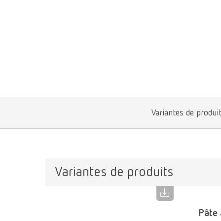
Variantes de produi
Variantes de produits
Pâte 