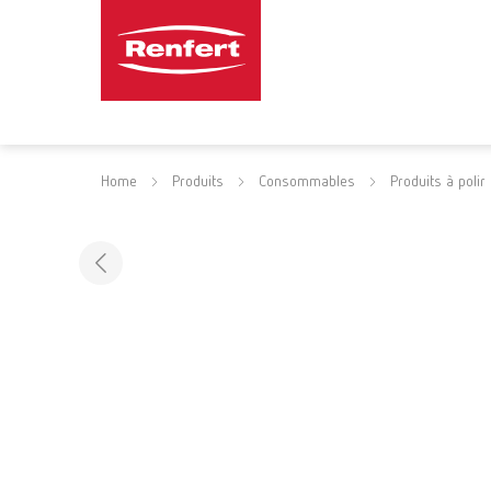
Home
Produits
Consommables
Produits à polir