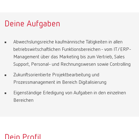
Deine Aufgaben
Abwechslungsreiche kaufmännische Tätigkeiten in allen
betriebswirtschaftlichen Funktionsbereichen - vom IT/ERP-
Management über das Marketing bis zum Vertrieb, Sales
Support, Personal- und Rechnungswesen sowie Controlling
Zukunftsorientierte Projektbearbeitung und
Prozessmanagement im Bereich Digitalisierung
Eigenständige Erledigung von Aufgaben in den einzelnen
Bereichen
Dein Profil