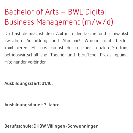
Bachelor of Arts – BWL Digital
Business Management (m/w/d)
Du hast demnächst dein Abitur in der Tasche und schwankst
zwischen Ausbildung und Studium? Warum nicht beides
kombinieren. Mit uns kannst du in einem dualen Studium,
betriebswirtschaftliche Theorie und berufliche Praxis optimal
miteinander verbinden.
Ausbildungsstart: 01.10.
Ausbildungsdauer: 3 Jahre
Berufsschule: DHBW Villingen-Schwenningen