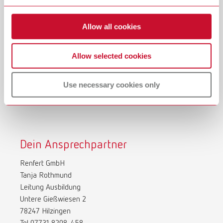
Allow all cookies
Allow selected cookies
Use necessary cookies only
Dein Ansprechpartner
Renfert GmbH
Tanja Rothmund
Leitung Ausbildung
Untere Gießwiesen 2
78247 Hilzingen