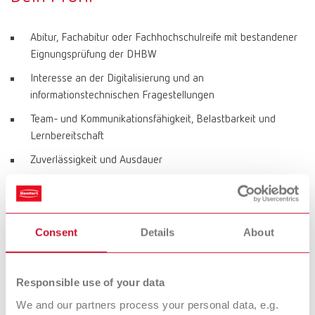
Abitur, Fachabitur oder Fachhochschulreife mit bestandener
Eignungsprüfung der DHBW
Interesse an der Digitalisierung und an
informationstechnischen Fragestellungen
Team- und Kommunikationsfähigkeit, Belastbarkeit und
Lernbereitschaft
Zuverlässigkeit und Ausdauer
Gute Englischkenntnisse
Kenntnisse im MS-Office
Consent
Details
About
Responsible use of your data
We and our partners process your personal data, e.g.