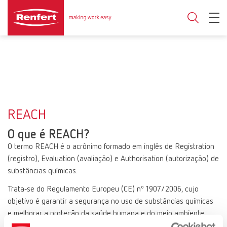
REACH
O que é REACH?
O termo REACH é o acrônimo formado em inglês de Registration
(registro), Evaluation (avaliação) e Authorisation (autorização) de
substâncias químicas.
Trata‑se do Regulamento Europeu (CE) nº 1907/2006, cujo
objetivo é garantir a segurança no uso de substâncias químicas
e melhorar a proteção da saúde humana e do meio ambiente.