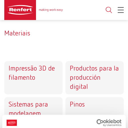
Materiais
Impressão 3D de
Productos para la
filamento
producción
digital
Sistemas para
Pinos
modelagem