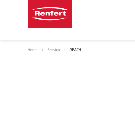
Home
Serviço
REACH