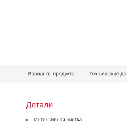
Варианты продукта
Технические д
Детали
Интенсивная чистка.