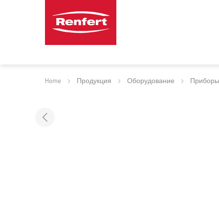
Home
Продукция
Оборудование
Приборы