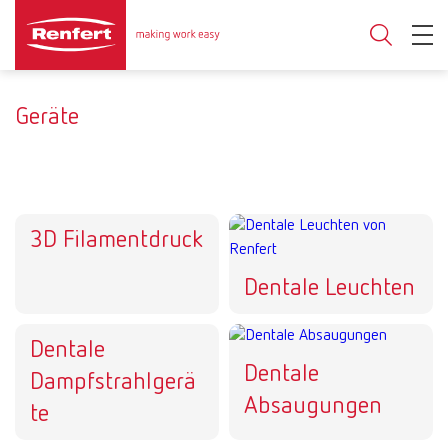
Geräte
3D Filamentdruck
Dentale Leuchten
Dentale
Dentale
Dampfstrahlgerä
Absaugungen
te