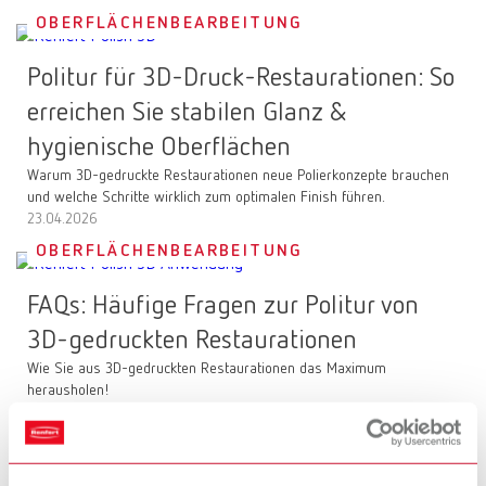
OBERFLÄCHENBEARBEITUNG
Politur für 3D-Druck-Restaurationen: So
erreichen Sie stabilen Glanz &
hygienische Oberflächen
Warum 3D-gedruckte Restaurationen neue Polierkonzepte brauchen
und welche Schritte wirklich zum optimalen Finish führen.
23.04.2026
OBERFLÄCHENBEARBEITUNG
FAQs: Häufige Fragen zur Politur von
3D-gedruckten Restaurationen
Wie Sie aus 3D-gedruckten Restaurationen das Maximum
herausholen!
23.04.2026
REINIGUNG