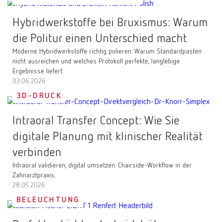
Hybridwerkstoffe bei Bruxismus: Warum
die Politur einen Unterschied macht
Moderne Hybridwerkstoffe richtig polieren: Warum Standardpasten
nicht ausreichen und welches Protokoll perfekte, langlebige
Ergebnisse liefert
03.06.2026
3D-DRUCK
Intraoral Transfer Concept: Wie Sie
digitale Planung mit klinischer Realität
verbinden
Intraoral validieren, digital umsetzen: Chairside-Workflow in der
Zahnarztpraxis.
28.05.2026
BELEUCHTUNG