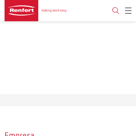
Empresa