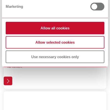
Marketing
Allow all cookies
Allow selected cookies
Perfil da empresa
Use necessary cookies only
Humanidade, valorização e responsabilidade | O que é importante
na Renfert