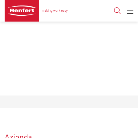
Azienda