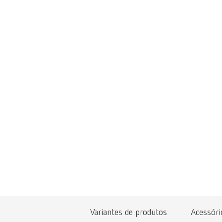
Variantes de produtos
Acessóri