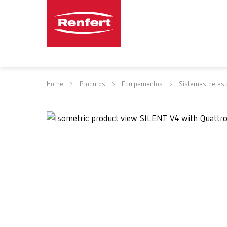
Home
Produtos
Equipamentos
Sistemas de asp