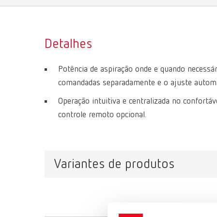
Detalhes
Potência de aspiração onde e quando necessár
comandadas separadamente e o ajuste automa
Operação intuitiva e centralizada no confortá
controle remoto opcional.
Variantes de produtos