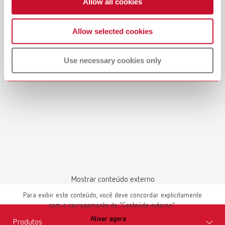
Allow all cookies
Allow selected cookies
Use necessary cookies only
Mostrar conteúdo externo
Para exibir este conteúdo, você deve concordar explicitamente
com o carregamento de “Conteúdo externo”.
Ativar agora
Produtos