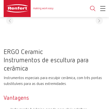
ERGO Ceramic
Instrumentos de escultura para
cerâmica
Instrumentos especiais para esculpir cerâmica, com três pontas
substituíveis para as duas extremidades.
Vantagens