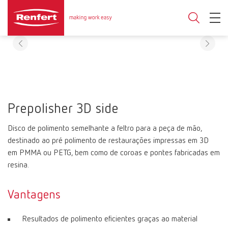
Prepolisher 3D side
Disco de polimento semelhante a feltro para a peça de mão,
destinado ao pré polimento de restaurações impressas em 3D
em PMMA ou PETG, bem como de coroas e pontes fabricadas em
resina.
Vantagens
Resultados de polimento eficientes graças ao material