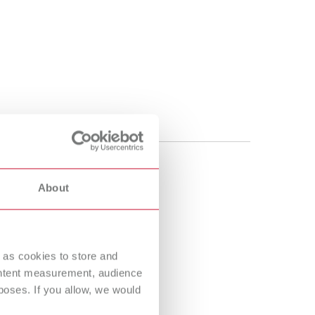
About
 as cookies to store and
ontent measurement, audience
oses. If you allow, we would