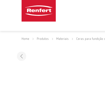
Home
Produtos
Materiais
Ceras para fundição