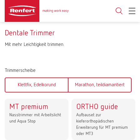
Dentale Trimmer
Mit mehr Leichtigkeit trimmen.
Trimmerscheibe
Klettfix, Edelkorund
Marathon, teildiamantiert
MT premium
ORTHO guide
Nasstrimmer mit Arbeitslicht
Aufbauset zur
und Aqua Stop
kieferorthopädischen
Erweiterung für MT premium
oder MT3