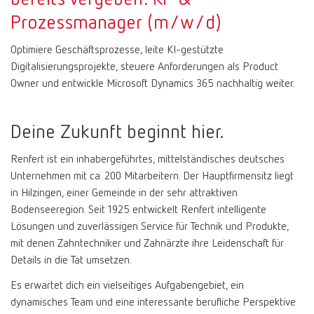
Prozessmanager (m/w/d)
Optimiere Geschäftsprozesse, leite KI-gestützte
Digitalisierungsprojekte, steuere Anforderungen als Product
Owner und entwickle Microsoft Dynamics 365 nachhaltig weiter.
Deine Zukunft beginnt hier.
Renfert ist ein inhabergeführtes, mittelständisches deutsches
Unternehmen mit ca. 200 Mitarbeitern. Der Hauptfirmensitz liegt
in Hilzingen, einer Gemeinde in der sehr attraktiven
Bodenseeregion. Seit 1925 entwickelt Renfert intelligente
Lösungen und zuverlässigen Service für Technik und Produkte,
mit denen Zahntechniker und Zahnärzte ihre Leidenschaft für
Details in die Tat umsetzen.
Es erwartet dich ein vielseitiges Aufgabengebiet, ein
dynamisches Team und eine interessante berufliche Perspektive