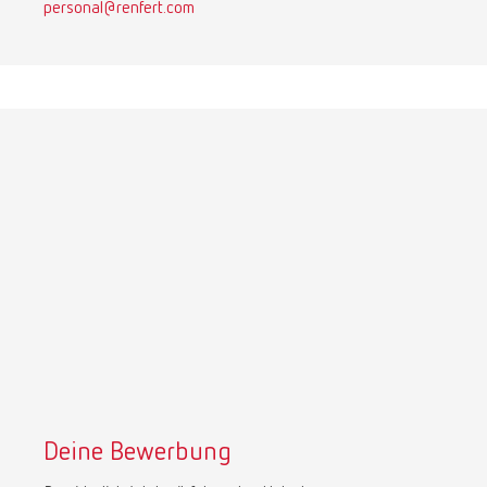
personal@renfert.com
Deine Bewerbung