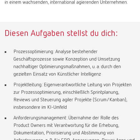
in einem wachsenden, international agierenden Unternehmen.
Diesen Aufgaben stellst du dich:
Prozessoptimierung: Analyse bestehender
Geschäftsprozesse sowie Konzeption und Umsetzung
nachhaltiger Optimierungsmaßnahmen, u. a. durch den
gezielten Einsatz von Künstlicher Intelligenz
Projektleitung: Eigenverantwortliche Leitung von Projekten
zur Prozessoptimierung, einschließlich Sprintplanung,
Reviews und Steuerung agiler Projekte (Scrum/Kanban),
insbesondere im KI-Umfeld
Anforderungsmanagement: Übernahme der Rolle des
Product Owners mit Verantwortung für die Erhebung,
Dokumentation, Priorisierung und Abstimmung von