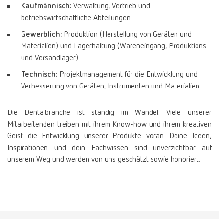
Kaufmännisch:
Verwaltung, Vertrieb und
betriebswirtschaftliche Abteilungen.
Gewerblich:
Produktion (Herstellung von Geräten und
Materialien) und Lagerhaltung (Wareneingang, Produktions-
und Versandlager).
Technisch:
Projektmanagement für die Entwicklung und
Verbesserung von Geräten, Instrumenten und Materialien.
Die Dentalbranche ist ständig im Wandel. Viele unserer
Mitarbeitenden treiben mit ihrem Know-how und ihrem kreativen
Geist die Entwicklung unserer Produkte voran. Deine Ideen,
Inspirationen und dein Fachwissen sind unverzichtbar auf
unserem Weg und werden von uns geschätzt sowie honoriert.