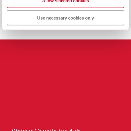
Allow selected cookies
Wir bieten eine Gruppenunfallversicherung für
zusätzliche Absicherung im Arbeitsalltag.
Use necessary cookies only