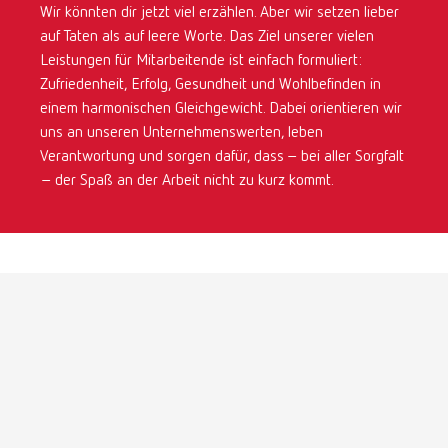
Wir könnten dir jetzt viel erzählen. Aber wir setzen lieber
auf Taten als auf leere Worte. Das Ziel unserer vielen
Leistungen für Mitarbeitende ist einfach formuliert:
Zufriedenheit, Erfolg, Gesundheit und Wohlbefinden in
einem harmonischen Gleichgewicht. Dabei orientieren wir
uns an unseren Unternehmenswerten, leben
Verantwortung und sorgen dafür, dass – bei aller Sorgfalt
– der Spaß an der Arbeit nicht zu kurz kommt.