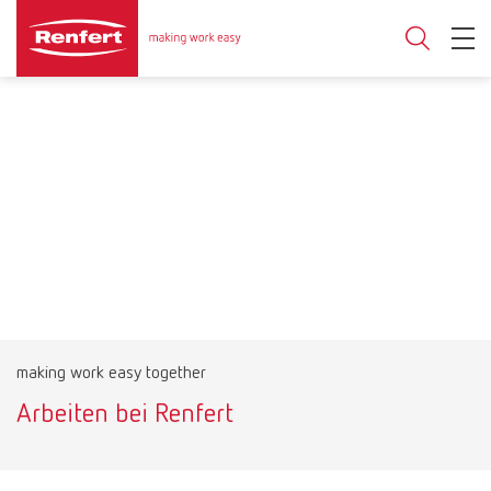
making work easy together
Arbeiten bei Renfert