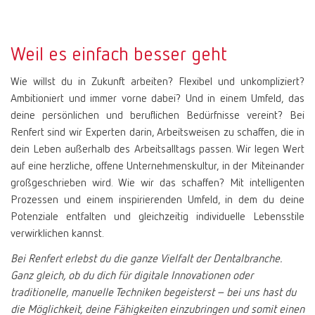
Weil es einfach besser geht
Wie willst du in Zukunft arbeiten? Flexibel und unkompliziert?
Ambitioniert und immer vorne dabei? Und in einem Umfeld, das
deine persönlichen und beruflichen Bedürfnisse vereint? Bei
Renfert sind wir Experten darin, Arbeitsweisen zu schaffen, die in
dein Leben außerhalb des Arbeitsalltags passen. Wir legen Wert
auf eine herzliche, offene Unternehmenskultur, in der Miteinander
großgeschrieben wird. Wie wir das schaffen? Mit intelligenten
Prozessen und einem inspirierenden Umfeld, in dem du deine
Potenziale entfalten und gleichzeitig individuelle Lebensstile
verwirklichen kannst.
Bei Renfert erlebst du die ganze Vielfalt der Dentalbranche.
Ganz gleich, ob du dich für digitale Innovationen oder
traditionelle, manuelle Techniken begeisterst – bei uns hast du
die Möglichkeit, deine Fähigkeiten einzubringen und somit einen