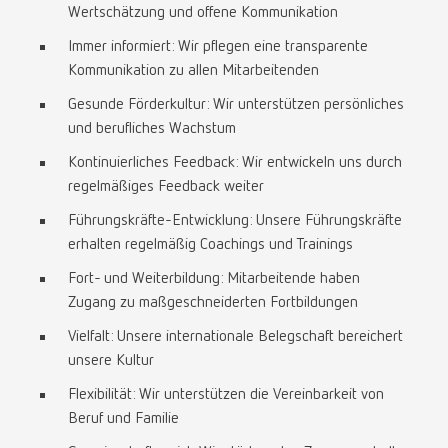
Wertschätzung und offene Kommunikation
Immer informiert: Wir pflegen eine transparente
Kommunikation zu allen Mitarbeitenden
Gesunde Förderkultur: Wir unterstützen persönliches
und berufliches Wachstum
Kontinuierliches Feedback: Wir entwickeln uns durch
regelmäßiges Feedback weiter
Führungskräfte-Entwicklung: Unsere Führungskräfte
erhalten regelmäßig Coachings und Trainings
Fort- und Weiterbildung: Mitarbeitende haben
Zugang zu maßgeschneiderten Fortbildungen
Vielfalt: Unsere internationale Belegschaft bereichert
unsere Kultur
Flexibilität: Wir unterstützen die Vereinbarkeit von
Beruf und Familie