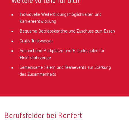
Weitere Vorteile für dich
Individuelle Weiterbildungsmöglichkeiten und
Karriereentwicklung
Bequeme Betriebskantine und Zuschuss zum Essen
Gratis Trinkwasser
Ausreichend Parkplätze und E-Ladesäulen für
Elektrofahrzeuge
Gemeinsame Feiern und Teamevents zur Stärkung
des Zusammenhalts
Berufsfelder bei Renfert