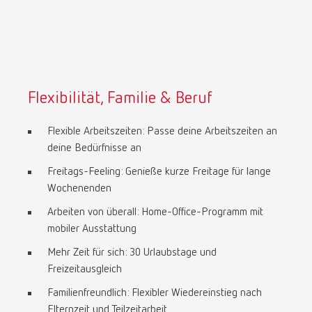
Flexibilität, Familie & Beruf
Flexible Arbeitszeiten: Passe deine Arbeitszeiten an
deine Bedürfnisse an
Freitags-Feeling: Genieße kurze Freitage für lange
Wochenenden
Arbeiten von überall: Home-Office-Programm mit
mobiler Ausstattung
Mehr Zeit für sich: 30 Urlaubstage und
Freizeitausgleich
Familienfreundlich: Flexibler Wiedereinstieg nach
Elternzeit und Teilzeitarbeit