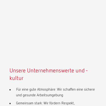
Unsere Unternehmenswerte und -
kultur
Für eine gute Atmosphäre: Wir schaffen eine sichere
und gesunde Arbeitsumgebung
Gemeinsam stark: Wir fördern Respekt,