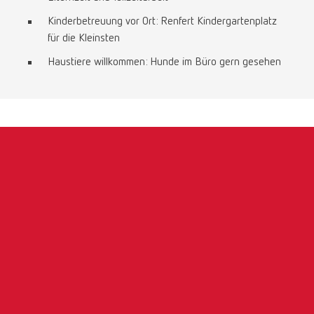
Kinderbetreuung vor Ort: Renfert Kindergartenplatz
für die Kleinsten
Haustiere willkommen: Hunde im Büro gern gesehen