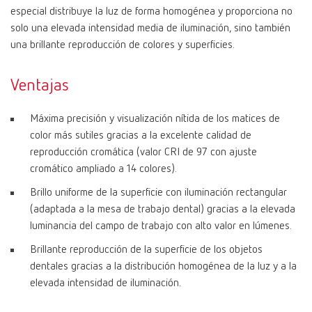
especial distribuye la luz de forma homogénea y proporciona no
solo una elevada intensidad media de iluminación, sino también
una brillante reproducción de colores y superficies.
Ventajas
Máxima precisión y visualización nítida de los matices de
color más sutiles gracias a la excelente calidad de
reproducción cromática (valor CRI de 97 con ajuste
cromático ampliado a 14 colores).
Brillo uniforme de la superficie con iluminación rectangular
(adaptada a la mesa de trabajo dental) gracias a la elevada
luminancia del campo de trabajo con alto valor en lúmenes.
Brillante reproducción de la superficie de los objetos
dentales gracias a la distribución homogénea de la luz y a la
elevada intensidad de iluminación.