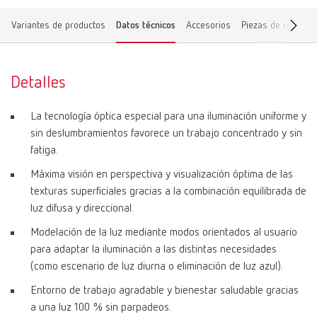
Variantes de productos
Datos técnicos
Accesorios
Piezas de recambi
Detalles
La tecnología óptica especial para una iluminación uniforme y
sin deslumbramientos favorece un trabajo concentrado y sin
fatiga.
Máxima visión en perspectiva y visualización óptima de las
texturas superficiales gracias a la combinación equilibrada de
luz difusa y direccional.
Modelación de la luz mediante modos orientados al usuario
para adaptar la iluminación a las distintas necesidades
(como escenario de luz diurna o eliminación de luz azul).
Entorno de trabajo agradable y bienestar saludable gracias
a una luz 100 % sin parpadeos.