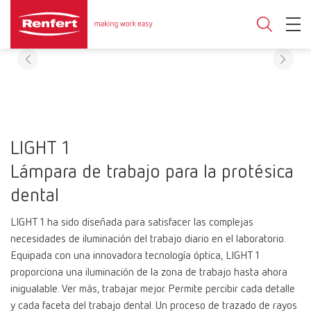
LIGHT 1
Lámpara de trabajo para la protésica
dental
LIGHT 1 ha sido diseñada para satisfacer las complejas
necesidades de iluminación del trabajo diario en el laboratorio.
Equipada con una innovadora tecnología óptica, LIGHT 1
proporciona una iluminación de la zona de trabajo hasta ahora
inigualable. Ver más, trabajar mejor. Permite percibir cada detalle
y cada faceta del trabajo dental. Un proceso de trazado de rayos