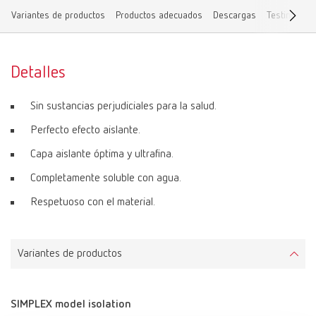
Variantes de productos
Productos adecuados
Descargas
Testimonios 
Detalles
Sin sustancias perjudiciales para la salud.
Perfecto efecto aislante.
Capa aislante óptima y ultrafina.
Completamente soluble con agua.
Respetuoso con el material.
Variantes de productos
SIMPLEX model isolation