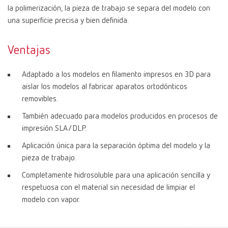
la polimerización, la pieza de trabajo se separa del modelo con
una superficie precisa y bien definida.
Ventajas
Adaptado a los modelos en filamento impresos en 3D para
aislar los modelos al fabricar aparatos ortodónticos
removibles.
También adecuado para modelos producidos en procesos de
impresión SLA/DLP.
Aplicación única para la separación óptima del modelo y la
pieza de trabajo.
Completamente hidrosoluble para una aplicación sencilla y
respetuosa con el material sin necesidad de limpiar el
modelo con vapor.