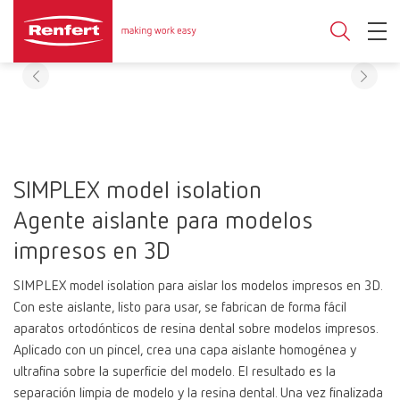
SIMPLEX model isolation
Agente aislante para modelos
impresos en 3D
SIMPLEX model isolation para aislar los modelos impresos en 3D.
Con este aislante, listo para usar, se fabrican de forma fácil
aparatos ortodónticos de resina dental sobre modelos impresos.
Aplicado con un pincel, crea una capa aislante homogénea y
ultrafina sobre la superficie del modelo. El resultado es la
separación limpia de modelo y la resina dental. Una vez finalizada