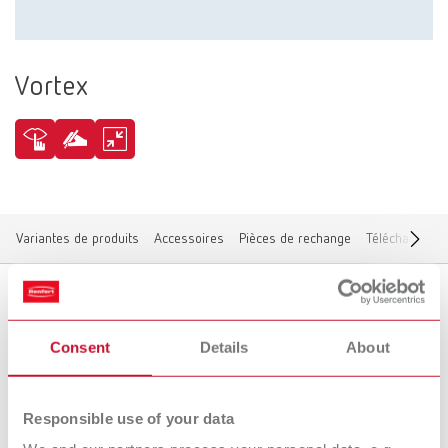
Vortex
Variantes de produits
Accessoires
Pièces de rechange
Téléchargeme
Variantes de produits
Consent
Details
About
Responsible use of your data
Vers les variantes expirées