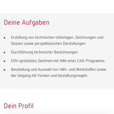
Deine Aufgaben
Erstellung von technischen Unterlagen, Zeichnungen und
Skizzen sowie perspektivischen Darstellungen
Durchführung technischer Berechnungen
EDV-gestütztes Zeichnen mit Hilfe eines CAD-Programms
Beurteilung und Auswahl von Hilfs- und Werkstoffen sowie
der Umgang mit Formen und Gestaltungsregeln
Dein Profil