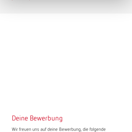
Deine Bewerbung
Wir freuen uns auf deine Bewerbung, die folgende