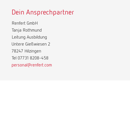
Dein Ansprechpartner
Renfert GmbH
Tanja Rothmund
Leitung Ausbildung
Untere Gießwiesen 2
78247 Hilzingen
Tel 07731 8208-458
personal@renfert.com