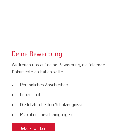
Deine Bewerbung
Wir freuen uns auf deine Bewerbung, die folgende
Dokumente enthalten sollte:
Persönliches Anschreiben
Lebenslauf
Die letzten beiden Schulzeugnisse
Praktikumsbescheinigungen
Jetzt Bewerben