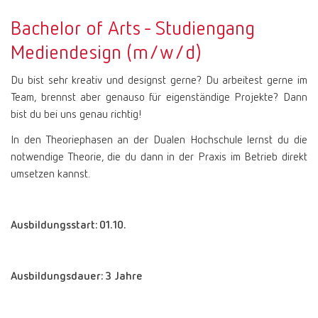
Bachelor of Arts - Studiengang
Mediendesign (m/w/d)
Du bist sehr kreativ und designst gerne? Du arbeitest gerne im
Team, brennst aber genauso für eigenständige Projekte? Dann
bist du bei uns genau richtig!
In den Theoriephasen an der Dualen Hochschule lernst du die
notwendige Theorie, die du dann in der Praxis im Betrieb direkt
umsetzen kannst.
Ausbildungsstart: 01.10.
Ausbildungsdauer: 3 Jahre