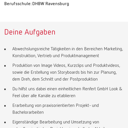
Berufsschule: DHBW Ravensburg
Deine Aufgaben
Abwechslungsreiche Tätigkeiten in den Bereichen Marketing,
Konstruktion, Vertrieb und Produktmanagement
Produktion von Image Videos, Kurzclips und Produktvideos,
sowie die Erstellung von Storyboards bis hin zur Planung,
dem Dreh, dem Schnitt und der Postproduktion
Du hilfst uns dabei einen einheitlichen Renfert GmbH Look &
Feel über alle Kanäle zu etablieren
Erarbeitung von praxisorientierten Projekt- und
Bachelorarbeiten
Eigenständige Bearbeitung und Umsetzung von