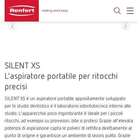
SILENT XS
L'aspiratore portatile per ritocchi
precisi
SILENT XS è un aspiratore portatile appositamente sviluppato
per lo studio dentistico e il laboratorio odontotecnico interno allo
studio. L'apparecchio poco ingombrante è ideale per i piccoli
ritocchi, ad esempio su provvisori, bite o protesi. Grazie all'elevata
potenza di aspirazione capta le polveri di rettifica direttamente al
punto di origine e garantisce un ambiente di lavoro pulito. Grazie