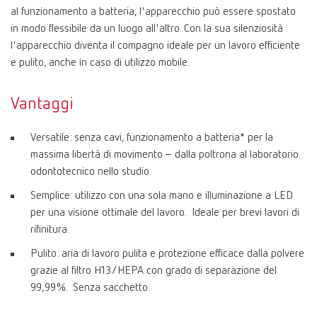
al funzionamento a batteria, l'apparecchio può essere spostato
in modo flessibile da un luogo all'altro. Con la sua silenziosità
l'apparecchio diventa il compagno ideale per un lavoro efficiente
e pulito, anche in caso di utilizzo mobile.
Vantaggi
Versatile: senza cavi, funzionamento a batteria* per la
massima libertà di movimento – dalla poltrona al laboratorio
odontotecnico nello studio.
Semplice: utilizzo con una sola mano e illuminazione a LED
per una visione ottimale del lavoro. Ideale per brevi lavori di
rifinitura.
Pulito: aria di lavoro pulita e protezione efficace dalla polvere
grazie al filtro H13/HEPA con grado di separazione del
99,99%. Senza sacchetto.