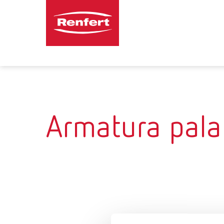
Armatura pala