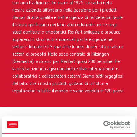
con una tradizione che risale al 1925. Le radici della
nostra azienda affondano nella passione per i prodotti
dentali di alta qualità e nell'esigenza di rendere più facile
il lavoro quotidiano nei laboratori odontotecnici e negli
studi dentistici e ortodontici. Renfert sviluppa e produce
apparecchi, strumenti e materiali per le esigenze nel
settore dentale ed è una delle leader di mercato in alcuni
settori di prodotti. Nella sede centrale di Hilzingen
(Germania) lavorano per Renfert quasi 200 persone. Per
la nostra azienda agiscono inoltre filiali internazionali e
collaboratrici e collaboratori esterni. Siamo tutti orgogliosi
del fatto che i nostri prodotti godano di un'ottima
reputazione in tutto il mondo e siano venduti in 120 paesi.