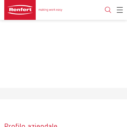
Profilo aziendale