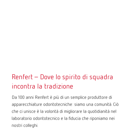
Renfert – Dove lo spirito di squadra
incontra la tradizione
Da 100 anni Renfert è più di un semplice produttore di
apparecchiature odontotecniche: siamo una comunità. Ciò
che ci unisce è la volontà di migliorare la quotidianità nel
laboratorio odontotecnico e la fiducia che riponiamo nei
nostri colleghi.