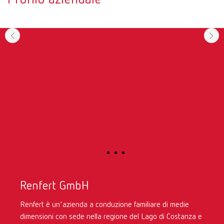
Renfert GmbH
Renfert è un'azienda a conduzione familiare di medie
dimensioni con sede nella regione del Lago di Costanza e