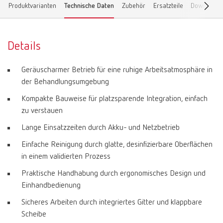
Produktvarianten
Technische Daten
Zubehör
Ersatzteile
Downloads
Details
Geräuscharmer Betrieb für eine ruhige Arbeitsatmosphäre in
der Behandlungsumgebung
Kompakte Bauweise für platzsparende Integration, einfach
zu verstauen
Lange Einsatzzeiten durch Akku- und Netzbetrieb
Einfache Reinigung durch glatte, desinfizierbare Oberflächen
in einem validierten Prozess
Praktische Handhabung durch ergonomisches Design und
Einhandbedienung
Sicheres Arbeiten durch integriertes Gitter und klappbare
Scheibe