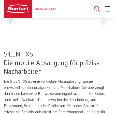
SILENT XS
Die mobile Absaugung für präzise
Nacharbeiten
Die SILENT XS ist eine vollmobile Absauglösung, speziell
entwickelt für Zahnarztpraxen und Mini-Labore. Sie überzeugt
durch ihre kompakte Bauweise und eignet sich ideal für kleine,
punktuelle Nacharbeiten – etwa bei der Bearbeitung von
Provisorien, Schienen oder Prothesen. Mit hoher Saugkraft
erfasst sie Schleifstaub direkt am Entstehungsort und sorgt für