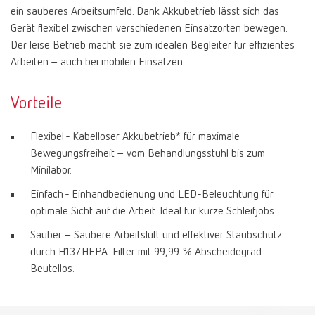
ein sauberes Arbeitsumfeld. Dank Akkubetrieb lässt sich das
Gerät flexibel zwischen verschiedenen Einsatzorten bewegen.
Der leise Betrieb macht sie zum idealen Begleiter für effizientes
Arbeiten – auch bei mobilen Einsätzen.
Vorteile
Flexibel - Kabelloser Akkubetrieb* für maximale
Bewegungsfreiheit – vom Behandlungsstuhl bis zum
Minilabor.
Einfach - Einhandbedienung und LED-Beleuchtung für
optimale Sicht auf die Arbeit. Ideal für kurze Schleifjobs.
Sauber – Saubere Arbeitsluft und effektiver Staubschutz
durch H13/HEPA-Filter mit 99,99 % Abscheidegrad.
Beutellos.