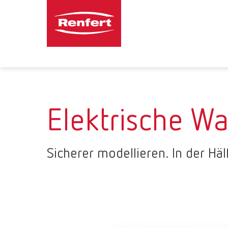
Elektrische W
Sicherer modellieren. In der Häl