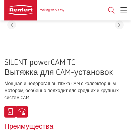
SILENT powerCAM TC
Вытяжка для CAM-установок
Мощная и недорогая вытяжка CAM с коллекторным
мотором, особенно подходит для средних и крупных
систем CAM.
Преимущества