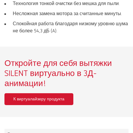
Технология тонкой очистки без мешка для пыли.
Несложная замена мотора за считанные минуты.
Спокойная работа благодаря низкому уровню шума
не более 54,3 дБ (A).
Откройте для себя вытяжки
SILENT виртуально в 3Д-
анимации!
К виртуалайзеру продукта