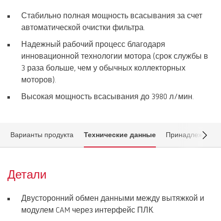
Стабильно полная мощность всасывания за счет
автоматической очистки фильтра.
Надежный рабочий процесс благодаря
инновационной технологии мотора (срок службы в
3 раза больше, чем у обычных коллекторных
моторов).
Высокая мощность всасывания до 3980 л/мин.
Варианты продукта
Технические данные
Принадлежности
Детали
Двусторонний обмен данными между вытяжкой и
модулем CAM через интерфейс ПЛК.