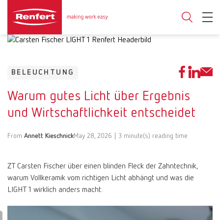
BELEUCHTUNG
Warum gutes Licht über Ergebnis
und Wirtschaftlichkeit entscheidet
From
Annett Kieschnick
May 28, 2026 | 3 minute(s) reading time
ZT Carsten Fischer über einen blinden Fleck der Zahntechnik,
warum Vollkeramik vom richtigen Licht abhängt und was die
LIGHT 1 wirklich anders macht.