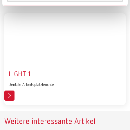
LIGHT 1
Dentale Arbeitsplatzleuchte
Weitere interessante Artikel