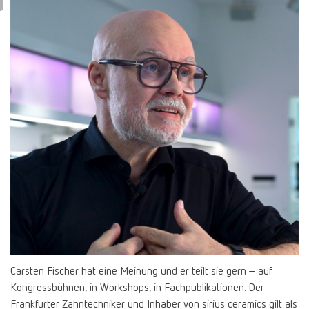
Carsten Fischer hat eine Meinung und er teilt sie gern – auf
Kongressbühnen, in Workshops, in Fachpublikationen. Der
Frankfurter Zahntechniker und Inhaber von sirius ceramics gilt als