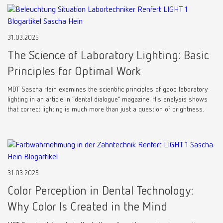
31.03.2025
The Science of Laboratory Lighting: Basic
Principles for Optimal Work
MDT Sascha Hein examines the scientific principles of good laboratory
lighting in an article in “dental dialogue” magazine. His analysis shows
that correct lighting is much more than just a question of brightness.
31.03.2025
Color Perception in Dental Technology:
Why Color Is Created in the Mind