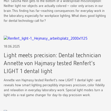
MDT Sascha Hein gets to the bottom of a widespread misconception:
Neither light nor objects are actually colored – color only arises in our
brain. This finding has far-reaching consequences for everyday work in
the laboratory, especially for workplace lighting. What does good lighting
for dental technology call for?
18.06.2025
Light meets precision: Dental technician
Annette von Hajmasy tested Renfert's
LIGHT 1 dental light
Annette von Hajmasy tested Renfert's new LIGHT 1 dental light - and
reveals how smart lighting perceptibly improves precision, color fidelity
and relaxation in everyday laboratory work. Special light modes turn a
light into a real game changer for day-to-day precision work.