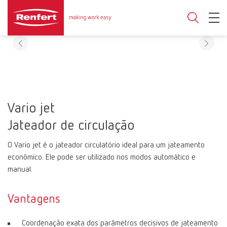
Vario jet
Jateador de circulação
O Vario jet é o jateador circulatório ideal para um jateamento
econômico. Ele pode ser utilizado nos modos automático e
manual.
Vantagens
Coordenação exata dos parâmetros decisivos de jateamento