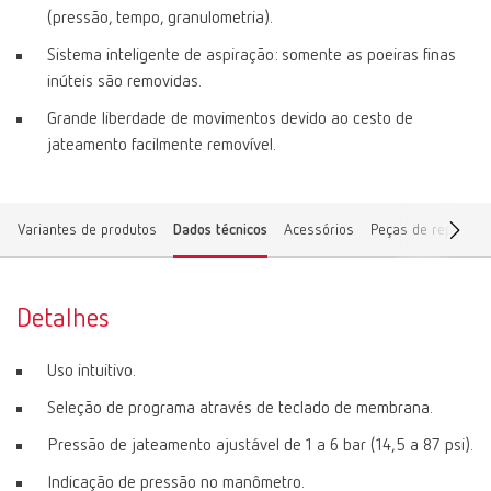
(pressão, tempo, granulometria).
Sistema inteligente de aspiração: somente as poeiras finas
inúteis são removidas.
Grande liberdade de movimentos devido ao cesto de
jateamento facilmente removível.
Variantes de produtos
Dados técnicos
Acessórios
Peças de reposiçã
Detalhes
Uso intuitivo.
Seleção de programa através de teclado de membrana.
Pressão de jateamento ajustável de 1 a 6 bar (14,5 a 87 psi).
Indicação de pressão no manômetro.