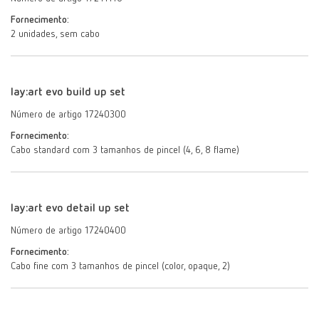
Fornecimento:
2 unidades, sem cabo
lay:art evo build up set
Número de artigo 17240300
Fornecimento:
Cabo standard com 3 tamanhos de pincel (4, 6, 8 flame)
lay:art evo detail up set
Número de artigo 17240400
Fornecimento:
Cabo fine com 3 tamanhos de pincel (color, opaque, 2)