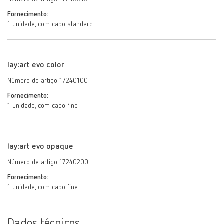
Fornecimento:
1 unidade, com cabo standard
lay:art evo color
Número de artigo 17240100
Fornecimento:
1 unidade, com cabo fine
lay:art evo opaque
Número de artigo 17240200
Fornecimento:
1 unidade, com cabo fine
Dados técnicos