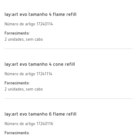
lay:art evo tamanho 4 flame refill
Número de artigo 17240114
Fornecimento:
2 unidades, sem cabo
lay:art evo tamanho 4 cone refill
Número de artigo 17241114
Fornecimento:
2 unidades, sem cabo
lay:art evo tamanho 6 flame refill
Número de artigo 17240116
Fornecimento: