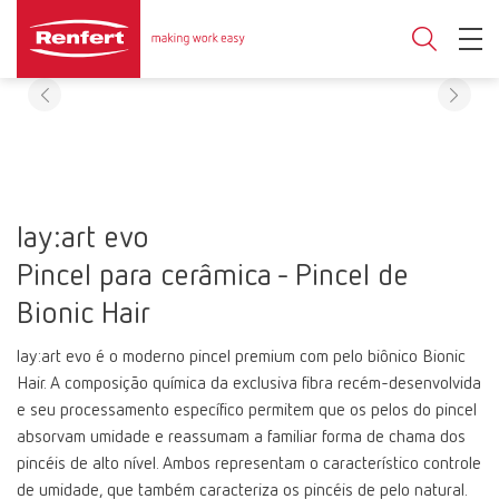
lay:art evo
Pincel para cerâmica - Pincel de
Bionic Hair
lay:art evo é o moderno pincel premium com pelo biônico Bionic
Hair. A composição química da exclusiva fibra recém-desenvolvida
e seu processamento específico permitem que os pelos do pincel
absorvam umidade e reassumam a familiar forma de chama dos
pincéis de alto nível. Ambos representam o característico controle
de umidade, que também caracteriza os pincéis de pelo natural.