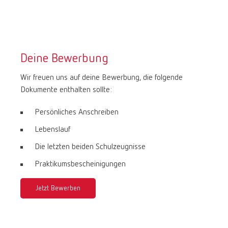
Deine Bewerbung
Wir freuen uns auf deine Bewerbung, die folgende
Dokumente enthalten sollte:
Persönliches Anschreiben
Lebenslauf
Die letzten beiden Schulzeugnisse
Praktikumsbescheinigungen
Jetzt Bewerben