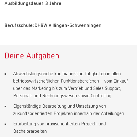
Ausbildungsdauer: 3 Jahre
Berufsschule: DHBW Villingen-Schwenningen
Deine Aufgaben
Abwechslungsreiche kaufmännische Tätigkeiten in allen
betriebswirtschaftlichen Funktionsbereichen – vom Einkauf
über das Marketing bis zum Vertrieb und Sales Support,
Personal- und Rechnungswesen sowie Controlling
Eigenständige Bearbeitung und Umsetzung von
zukunftsorientierten Projekten innerhalb der Abteilungen
Erarbeitung von praxisorientierten Projekt- und
Bachelorarbeiten