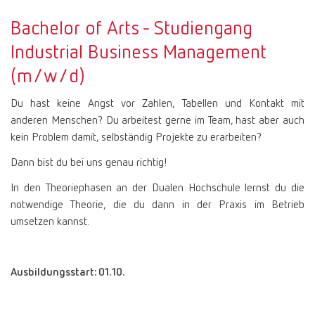
Bachelor of Arts - Studiengang
Industrial Business Management
(m/w/d)
Du hast keine Angst vor Zahlen, Tabellen und Kontakt mit
anderen Menschen? Du arbeitest gerne im Team, hast aber auch
kein Problem damit, selbständig Projekte zu erarbeiten?
Dann bist du bei uns genau richtig!
In den Theoriephasen an der Dualen Hochschule lernst du die
notwendige Theorie, die du dann in der Praxis im Betrieb
umsetzen kannst.
Ausbildungsstart: 01.10.