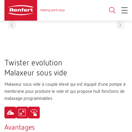
Twister evolution
Malaxeur sous vide
Malaxeur sous vide à couple élevé qui est équipé d’une pompe à
membrane pour produire le vide et qui propose huit fonctions de
malaxage programmables.
Avantages