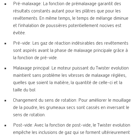
Pré-malaxage: La fonction de prémalaxage garantit des
résultats constants autant pour les plâtres que pour les
revêtements. En même temps, le temps de mélange diminue
et l’inhalation de poussières potentiellement nocives est
évitée.
Pré-vide: Les gaz de réaction indésirables des revêtements
sont aspirés avant la phase de malaxage principale grâce à
la fonction de pré-vide.
Malaxage principal: Le moteur puissant du Twister evolution
maintient sans problème les vitesses de malaxage réglées,
quelles que soient la matière, la quantité de celle-ci et la
taille du bol.
Changement du sens de rotation: Pour améliorer le mouillage
de la poudre, les grumeaux secs sont cassés en inversant le
sens de rotation.
Post-vide: Avec la fonction de post-vide, le Twister evolution
empêche les inclusions de gaz qui se forment ultérieurement