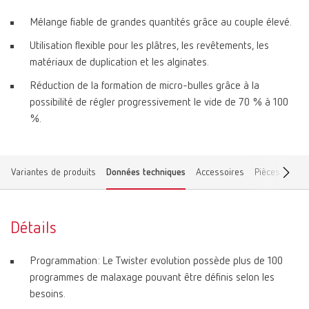
Mélange fiable de grandes quantités grâce au couple élevé.
Utilisation flexible pour les plâtres, les revêtements, les
matériaux de duplication et les alginates.
Réduction de la formation de micro-bulles grâce à la
possibilité de régler progressivement le vide de 70 % à 100
%.
Variantes de produits
Données techniques
Accessoires
Pièces de re
Détails
Programmation: Le Twister evolution possède plus de 100
programmes de malaxage pouvant être définis selon les
besoins.